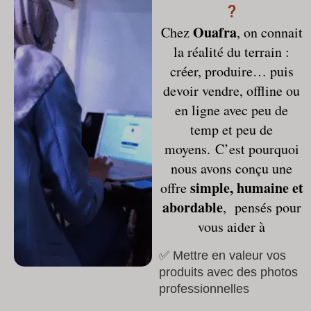
?
Ouafra
Chez
, on connait
la réalité du terrain :
créer, produire… puis
devoir vendre, offline ou
en ligne avec peu de
temp et peu de
moyens.
C’est pourquoi
nous avons conçu une
simple, humaine et
offre
abordable
, pensés pour
vous aider à
✅ Mettre en valeur vos
produits avec des photos
professionnelles