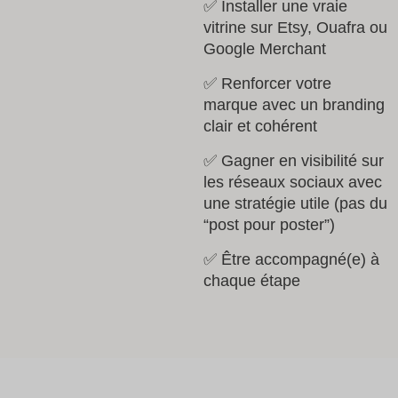
✅ Installer une vraie
vitrine sur Etsy, Ouafra ou
Google Merchant
✅ Renforcer votre
marque avec un branding
clair et cohérent
✅ Gagner en visibilité sur
les réseaux sociaux avec
une stratégie utile (pas du
“post pour poster”)
✅ Être accompagné(e) à
chaque étape