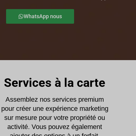
WhatsApp nous
Services à la carte
Assemblez nos services premium
pour créer une expérience marketing
sur mesure pour votre propriété ou
activité. Vous pouvez également
ajouter des options à un forfait.