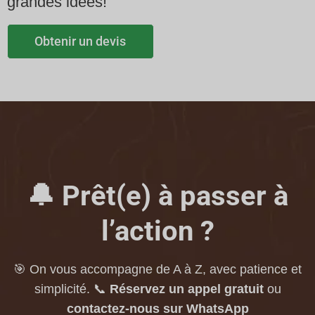
grandes idées!
Obtenir un devis
🔔 Prêt(e) à passer à
l’action ?
🎯 On vous accompagne de A à Z, avec patience et
simplicité.
📞
Réservez un appel gratuit
ou
contactez-nous sur WhatsApp