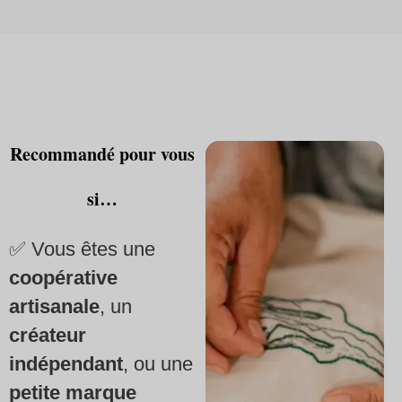
Recommandé pour vous
si…
✅ Vous êtes une
coopérative
artisanale
, un
créateur
indépendant
, ou une
petite marque