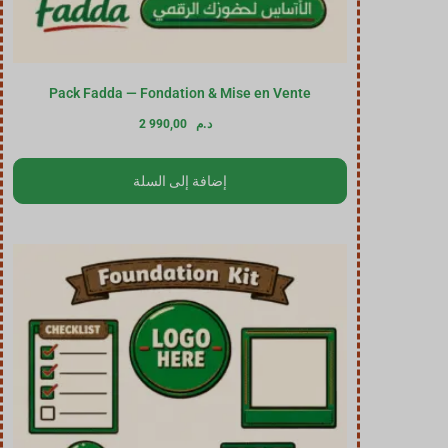
Pack Fadda — Fondation & Mise en Vente
د.م
2 990,00
إضافة إلى السلة