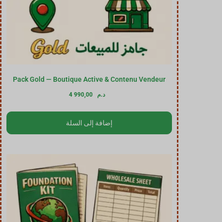
Pack Gold — Boutique Active & Contenu Vendeur
د.م
4 990,00
إضافة إلى السلة