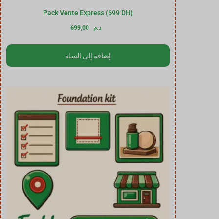
Pack Vente Express (699 DH)
د.م
699,00
إضافة إلى السلة