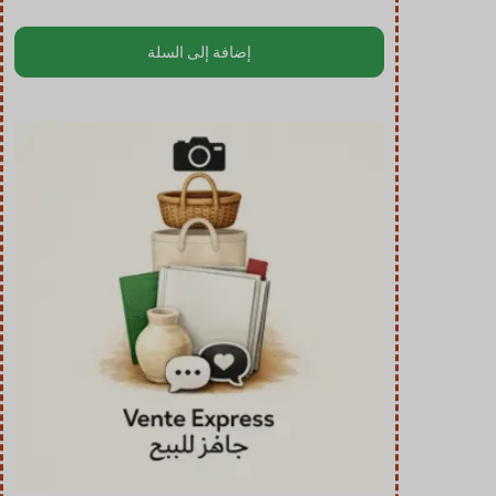
إضافة إلى السلة