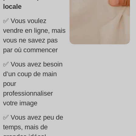
locale
✅ Vous voulez
vendre en ligne, mais
vous ne savez pas
par où commencer
✅ Vous avez besoin
d’un coup de main
pour
professionnaliser
votre image
✅ Vous avez peu de
temps, mais de