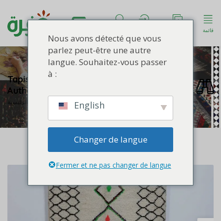
قائمة
انشروا إعلانكُم
الحساب
ابحث
Nous avons détecté que vous
parlez peut-être une autre
langue. Souhaitez-vous passer
à :
Tapis Berbère en Laine, Fait Main,
Authentique & Confortable
الصفحة الرئيسية
English
Changer de langue
Fermer et ne pas changer de langue