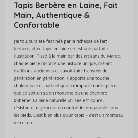
Tapis Berbère en Laine, Fait
Main, Authentique &
Confortable
J’ai toujours été fascinée par la richesse de l’art
berbère, et ce tapis en laine en est une parfaite
illustration. Tissé à la main par des artisans du Maroc,
chaque pièce raconte une histoire unique, mêlant
traditions anciennes et savoir-faire transmis de
génération en génération. Il apporte une touche
chaleureuse et authentique à n’importe quelle pièce,
que ce soit un salon moderne ou une chambre
bohème. La laine naturelle utilisée est douce,
résistante, et procure un confort incomparable sous
les pieds. C’est bien plus qu’un tapis – c’est un morceau
de culture.