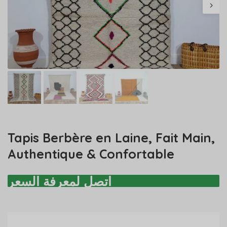
Tapis Berbère en Laine, Fait Main,
Authentique & Confortable
اتصل لمعرفة السعر