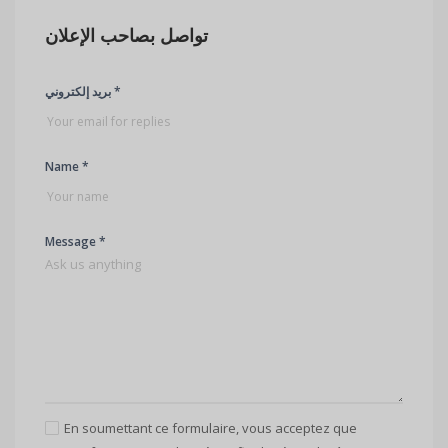
تواصل بصاحب الإعلان
بريد إلكتروني *
Name *
Message *
En soumettant ce formulaire, vous acceptez que