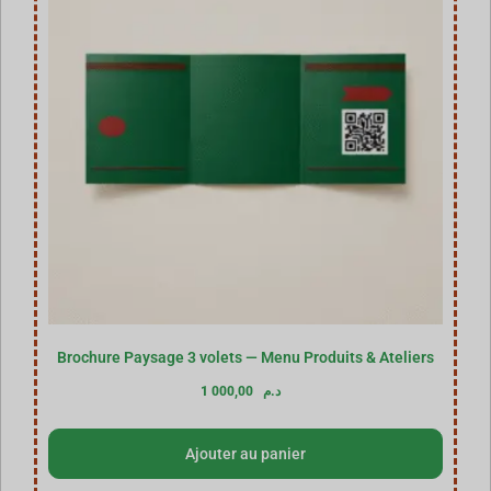
Brochure Paysage 3 volets — Menu Produits & Ateliers
1 000,00
د.م
Ajouter au panier