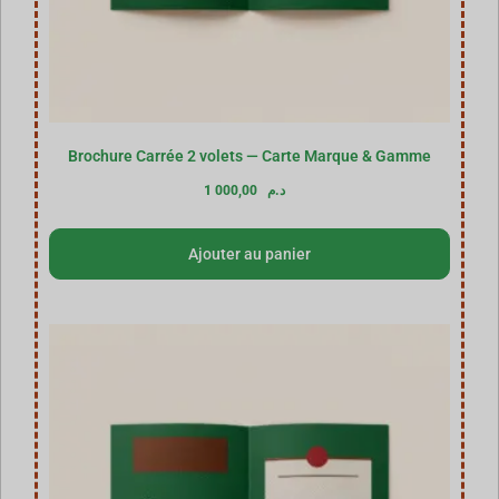
Brochure Carrée 2 volets — Carte Marque & Gamme
1 000,00
د.م
Ajouter au panier