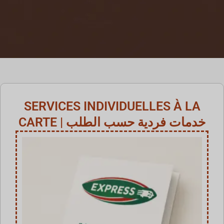
SERVICES INDIVIDUELLES À LA
CARTE | خدمات فردية حسب الطلب