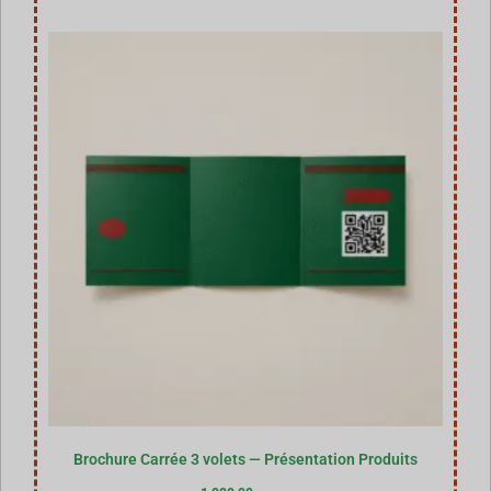
Brochure Carrée 3 volets — Présentation Produits