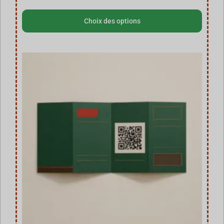
Choix des options