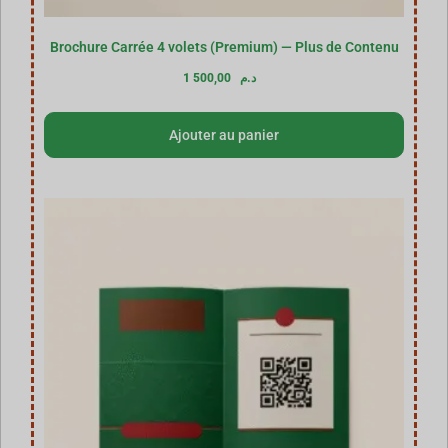
Brochure Carrée 4 volets (Premium) — Plus de Contenu
1 500,00
د.م
Ajouter au panier