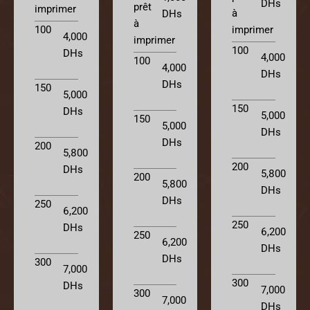
DHs
prêt
imprimer
à
DHs
à
imprimer
100
4,000
imprimer
100
DHs
4,000
100
4,000
DHs
DHs
150
5,000
150
DHs
5,000
150
5,000
DHs
DHs
200
5,800
200
DHs
5,800
200
5,800
DHs
DHs
250
6,200
250
DHs
6,200
250
6,200
DHs
DHs
300
7,000
300
DHs
7,000
300
7,000
DHs