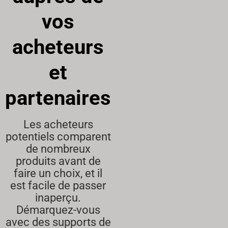
vos
acheteurs
et
partenaires
Les acheteurs
potentiels comparent
de nombreux
produits avant de
faire un choix, et il
est facile de passer
inaperçu.
Démarquez-vous
avec des supports de