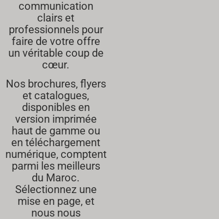
communication
clairs et
professionnels pour
faire de votre offre
un véritable coup de
cœur.
Nos brochures, flyers
et catalogues,
disponibles en
version imprimée
haut de gamme ou
en téléchargement
numérique, comptent
parmi les meilleurs
du Maroc.
Sélectionnez une
mise en page, et
nous nous