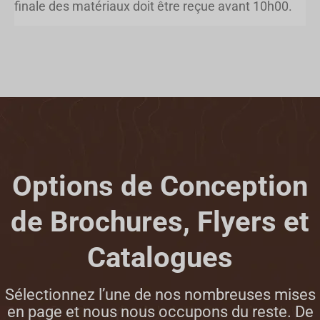
finale des matériaux doit être reçue avant 10h00.
Options de Conception
de Brochures, Flyers et
Catalogues
Sélectionnez l’une de nos nombreuses mises
en page et nous nous occupons du reste.
De