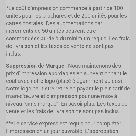
*Le coût d’impression commence à partir de 100
unités pour les brochures et de 200 unités pour les
cartes postales. Des augmentations par
incréments de 50 unités peuvent être
commandées au-delà du minimum requis. Les frais
de livraison et les taxes de vente ne sont pas
inclus.
Suppression de Marque
: Nous maintenons des
prix d’impression abordables en subventionnant le
coût avec notre logo (placé élégamment au dos).
Notre logo peut être retiré en payant le plein tarif de
main-d’œuvre et d’impression pour une mise à
niveau “sans marque”. En savoir plus. Les taxes de
vente et les frais de livraison ne sont pas inclus.
***Le service express est requis pour compléter
l’impression en un jour ouvrable. L’approbation