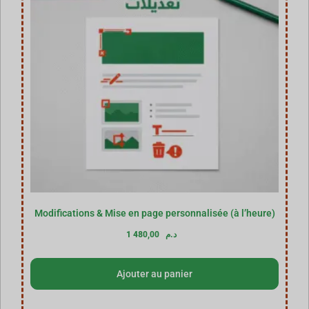
Modifications & Mise en page personnalisée (à l’heure)
1 480,00
د.م
Ajouter au panier