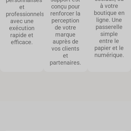
personnalisés
à votre
conçu pour
et
boutique en
renforcer la
professionnels,
ligne. Une
perception
avec une
passerelle
de votre
exécution
simple
marque
rapide et
entre le
auprès de
efficace.
papier et le
vos clients
numérique.
et
partenaires.