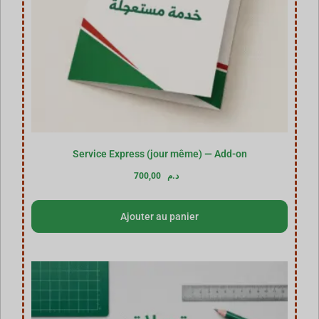
Service Express (jour même) — Add-on
700,00
د.م
Ajouter au panier