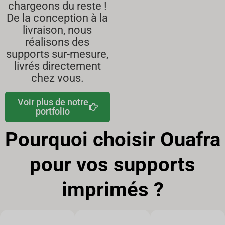
chargeons du reste !
De la conception à la
livraison, nous
réalisons des
supports sur-mesure,
livrés directement
chez vous.
Voir plus de notre
portfolio
Pourquoi choisir Ouafra
pour vos supports
imprimés ?