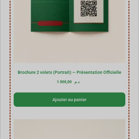
Brochure 2 volets (Portrait) — Présentation Officielle
1 000,00
د.م
Ajouter au panier