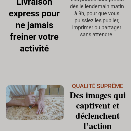
Livraison
dès le lendemain matin
express pour
à 9h, pour que vous
puissiez les publier,
ne jamais
imprimer ou partager
sans attendre.
freiner votre
activité
QUALITÉ SUPRÊME
Des images qui
captivent et
déclenchent
l’action