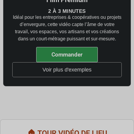
2 À 3 MINUTES
Idéal pour les entreprises & coopératives ou projets
d’envergure, cette vidéo capte l’âme de votre
travail, vos espaces, vos artisans et vos créations
dans un court-métrage puissant et sur-mesure.
Commander
Voir plus d'exemples
🏠 TOUR VIDÉO DE LIEU