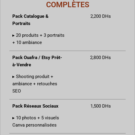
COMPLÈTES
Pack Catalogue &
2,200 DHs
Portraits
▸ 20 produits + 3 portraits
+ 10 ambiance
Pack Ouafra / Etsy Prêt-
2,800 DHs
à-Vendre
▸ Shooting produit +
ambiance + retouches
SEO
Pack Réseaux Sociaux
1,500 DHs
▸ 10 photos + 5 visuels
Canva personnalisées