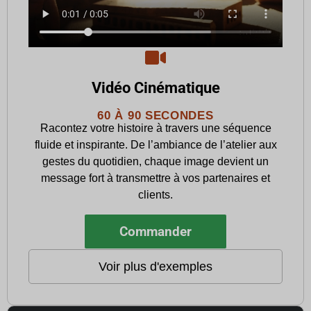
Vidéo Cinématique
60 À 90 SECONDES
Racontez votre histoire à travers une séquence
fluide et inspirante. De l’ambiance de l’atelier aux
gestes du quotidien, chaque image devient un
message fort à transmettre à vos partenaires et
clients.
Commander
Voir plus d'exemples