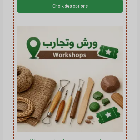
Choix des options