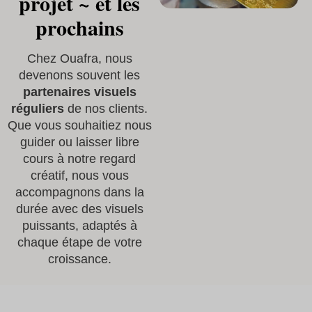
projet ~ et les
prochains
Chez Ouafra, nous
devenons souvent les
partenaires visuels
réguliers
de nos clients.
Que vous souhaitiez nous
guider ou laisser libre
cours à notre regard
créatif, nous vous
accompagnons dans la
durée avec des visuels
puissants, adaptés à
chaque étape de votre
croissance.