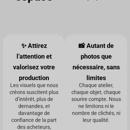
✨ Attirez
📸 Autant de
l’attention et
photos que
valorisez votre
nécessaire, sans
production
limites
Les visuels que nous
Chaque atelier,
créons suscitent plus
chaque objet, chaque
d’intérêt, plus de
sourire compte. Nous
demandes, et
ne limitons ni le
davantage de
nombre de clichés, ni
confiance de la part
leur qualité.
des acheteurs,