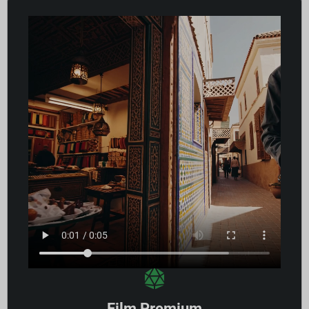
Film Premium