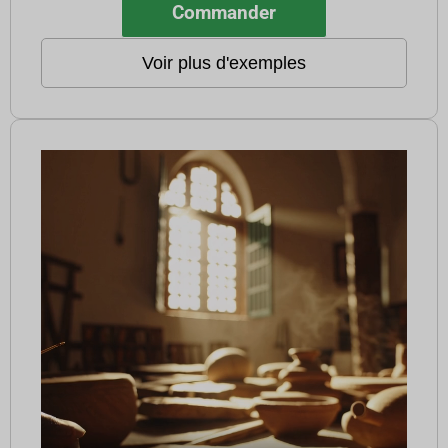
Commander
Voir plus d'exemples