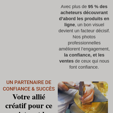
Avec plus de
95 % des
acheteurs découvrant
d’abord les produits en
ligne
, un bon visuel
devient un facteur décisif.
Nos photos
professionnelles
améliorent l’engagement,
la confiance, et les
ventes
de ceux qui nous
font confiance.
UN PARTENAIRE DE
CONFIANCE & SUCCÈS
Votre allié
créatif pour ce