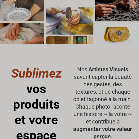
Sublimez
Nos
Artistes Visuels
savent capter la beauté
des gestes, des
vos
textures, et de chaque
objet façonné à la main.
produits
Chaque photo raconte
une histoire ~ la vôtre ~
et votre
et contribue à
augmenter votre valeur
espace
perçue.