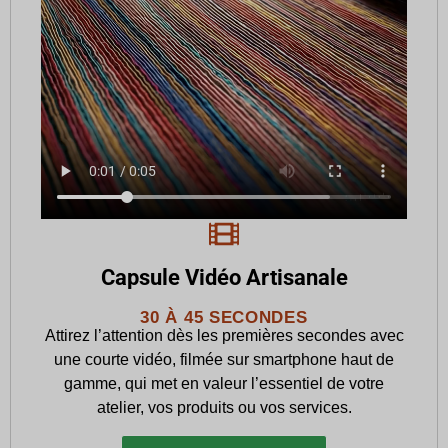
Capsule Vidéo Artisanale
30 À 45 SECONDES
Attirez l’attention dès les premières secondes avec
une courte vidéo, filmée sur smartphone haut de
gamme, qui met en valeur l’essentiel de votre
atelier, vos produits ou vos services.