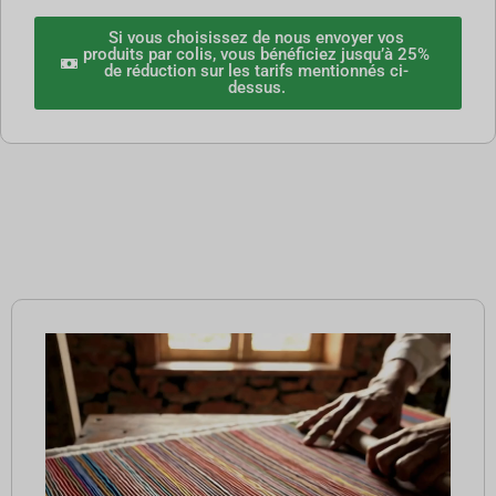
Si vous choisissez de nous envoyer vos
produits par colis, vous bénéficiez jusqu’à 25%
de réduction sur les tarifs mentionnés ci-
dessus.