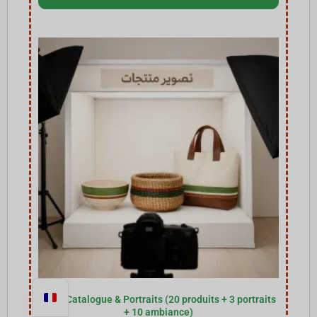
Pack Catalogue & Portraits (20 produits + 3 portraits
+ 10 ambiance)