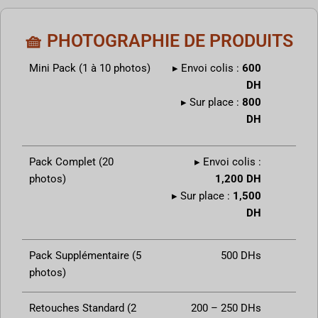
🧺 PHOTOGRAPHIE DE PRODUITS
Mini Pack (1 à 10 photos)
▸ Envoi colis :
600
DH
▸ Sur place :
800
DH
Pack Complet (20
▸ Envoi colis :
photos)
1,200 DH
▸ Sur place :
1,500
DH
Pack Supplémentaire (5
500 DHs
photos)
Retouches Standard (2
200 – 250 DHs