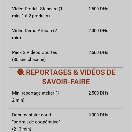
Vidéo Produit Standard (1
1,500 DHs
min, 1 à 2 produits)
Vidéo Démo Artisan (2
2,000 DHs
min)
Pack 3 Vidéos Courtes
2,500 DHs
(30 sec chacune)
🧶 REPORTAGES & VIDÉOS DE
SAVOIR-FAIRE
Mini reportage atelier (1–
2,500 DHs
2 min)
Documentaire court
3,000 DHs
“portrait de coopérative”
(2–3 min)