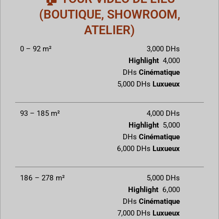
(BOUTIQUE, SHOWROOM,
ATELIER)
0 – 92 m²
3,000 DHs
Highlight
4,000
DHs
Cinématique
5,000 DHs
Luxueux
93 – 185 m²
4,000 DHs
Highlight
5,000
DHs
Cinématique
6,000 DHs
Luxueux
186 – 278 m²
5,000 DHs
Highlight
6,000
DHs
Cinématique
7,000 DHs
Luxueux