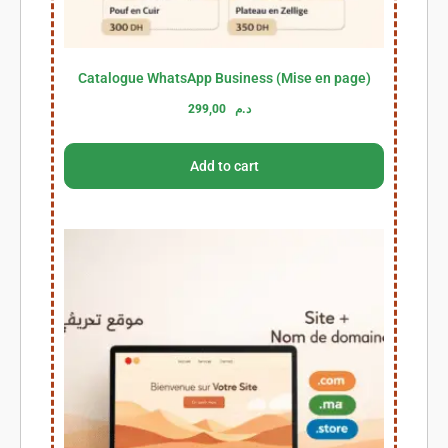
Catalogue WhatsApp Business (Mise en page)
299,00
د.م
Add to cart