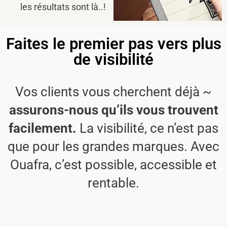
les résultats sont là..!
Faites le premier pas vers plus
de visibilité
Vos clients vous cherchent déjà ~
assurons-nous qu’ils vous trouvent
facilement.
La visibilité, ce n’est pas
que pour les grandes marques. Avec
Ouafra, c’est possible, accessible et
rentable.