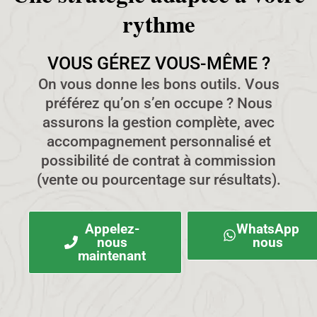
rythme
VOUS GÉREZ VOUS-MÊME ?
On vous donne les bons outils. Vous
préférez qu’on s’en occupe ? Nous
assurons la gestion complète, avec
accompagnement personnalisé et
possibilité de contrat à commission
(vente ou pourcentage sur résultats).
Appelez-
WhatsApp
nous
nous
maintenant