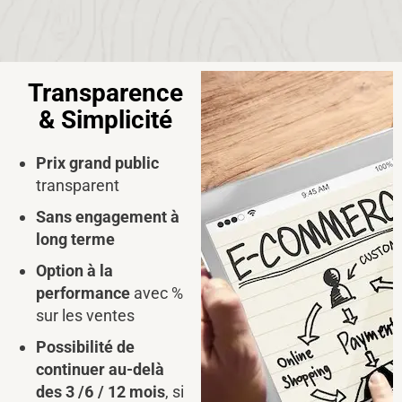
Transparence
& Simplicité
Prix grand public
transparent
Sans engagement à
long terme
Option à la
performance
avec %
sur les ventes
Possibilité de
continuer au-delà
des 3 /6 / 12 mois
, si