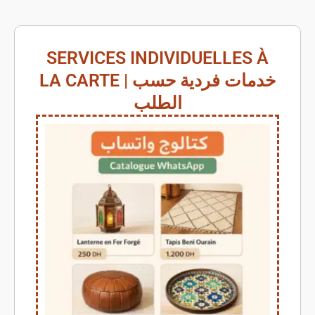
SERVICES INDIVIDUELLES À
LA CARTE | خدمات فردية حسب
الطلب