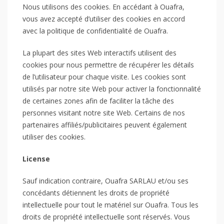
Nous utilisons des cookies. En accédant à Ouafra,
vous avez accepté d’utiliser des cookies en accord
avec la politique de confidentialité de Ouafra.
La plupart des sites Web interactifs utilisent des
cookies pour nous permettre de récupérer les détails
de l’utilisateur pour chaque visite. Les cookies sont
utilisés par notre site Web pour activer la fonctionnalité
de certaines zones afin de faciliter la tâche des
personnes visitant notre site Web. Certains de nos
partenaires affiliés/publicitaires peuvent également
utiliser des cookies.
License
Sauf indication contraire, Ouafra SARLAU et/ou ses
concédants détiennent les droits de propriété
intellectuelle pour tout le matériel sur Ouafra. Tous les
droits de propriété intellectuelle sont réservés. Vous