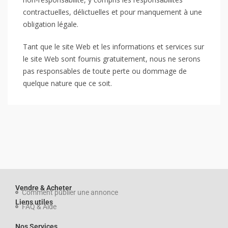
contractuelles, délictuelles et pour manquement à une
obligation légale.
Tant que le site Web et les informations et services sur
le site Web sont fournis gratuitement, nous ne serons
pas responsables de toute perte ou dommage de
quelque nature que ce soit.
Vendre & Acheter
Comment publier une annonce
Liens utiles
FAQ & Aide
Nos Services