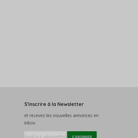
S'inscrire à la Newsletter
et recevez les nouvelles annonces en
inbox