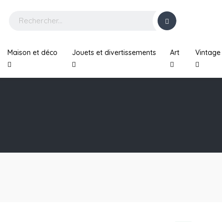
Maison et déco
Jouets et divertissements
Art
Vintage