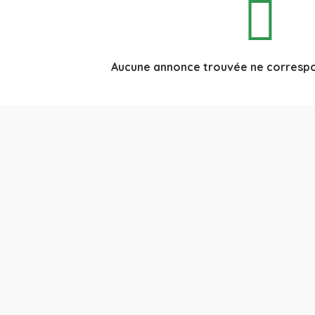
Aucune annonce trouvée ne correspo