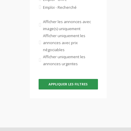
Emploi - Recherché
Afficher les annonces avec
image(s) uniquement
Afficher uniquement les
annonces avec prix
négociables
Afficher uniquement les
annonces urgentes
APPLIQUER LES FILTRES