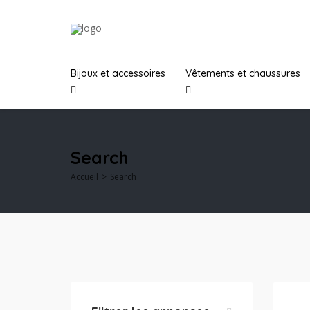
Bijoux et accessoires
Vêtements et chaussures
Search
Accueil
Search