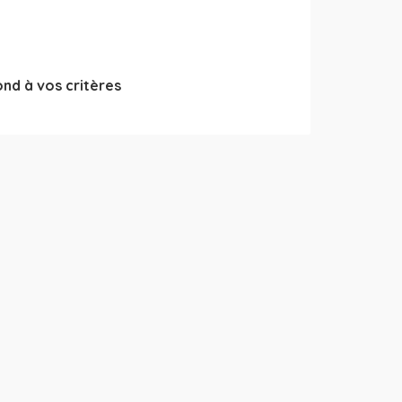
nd à vos critères