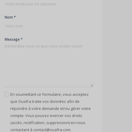
Nom *
Message *
En soumettant ce formulaire, vous acceptez
que Ouafra traite vos données afin de
répondre à votre demande et/ou gérer votre
compte. Vous pouvez exercer vos droits
(accès, rectification, suppression) en nous
contactant à contact@ouafra.com.