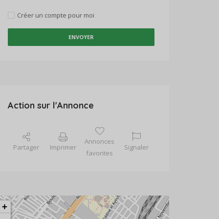
Créer un compte pour moi
ENVOYER
Action sur l'Annonce
Annonces
Partager
Imprimer
Signaler
favorites
+