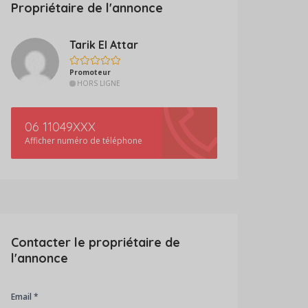
Propriétaire de l'annonce
Tarik El Attar
Promoteur
HORS LIGNE
06 11049XXX
Afficher numéro de téléphone
Contacter le propriétaire de
l'annonce
Email *