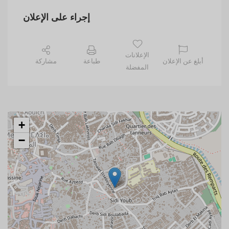
إجراء على الإعلان
الإعلانات
أبلغ عن الإعلان
طباعة
مشاركة
المفضلة
+
−