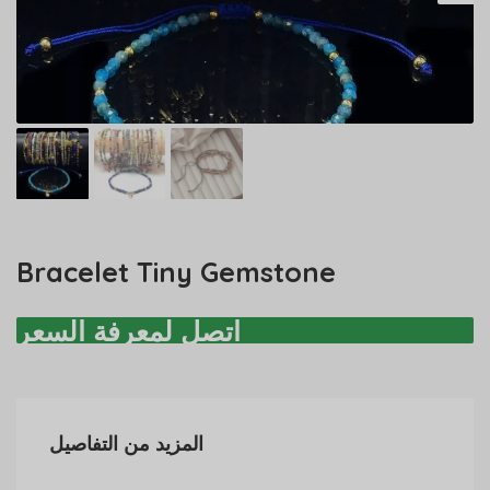
Bracelet Tiny Gemstone
اتصل لمعرفة السعر
المزيد من التفاصيل