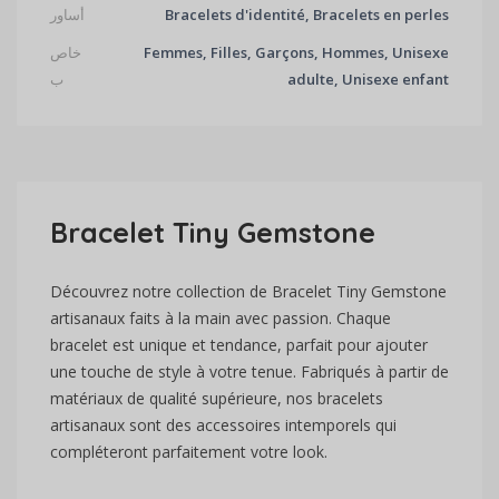
Bracelets d'identité, Bracelets en perles
أساور
Femmes, Filles, Garçons, Hommes, Unisexe
خاص
adulte, Unisexe enfant
ب
Bracelet Tiny Gemstone
Découvrez notre collection de Bracelet Tiny Gemstone
artisanaux faits à la main avec passion. Chaque
bracelet est unique et tendance, parfait pour ajouter
une touche de style à votre tenue. Fabriqués à partir de
matériaux de qualité supérieure, nos bracelets
artisanaux sont des accessoires intemporels qui
compléteront parfaitement votre look.