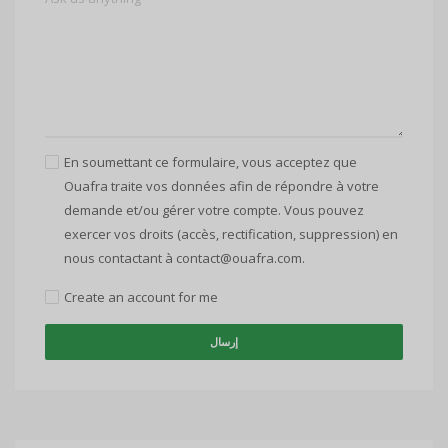
En soumettant ce formulaire, vous acceptez que
Ouafra traite vos données afin de répondre à votre
demande et/ou gérer votre compte. Vous pouvez
exercer vos droits (accès, rectification, suppression) en
nous contactant à contact@ouafra.com.
Create an account for me
إرسال