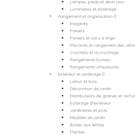
Lampes, pieds et abat-jour
Luminaires et éclairage
Rangement et organisation
Etagères
Paniers
Paniers et sacs à linge
Placards et rangement des alim
Crochets et accrochage
Rangements bureau
Rangements chaussures
Extérieur et jardinage
Laiton et bois
Décoration de jardin
Distributeurs de graines et nicho
Eclairage d’extérieur
Jardinières et pots
Meubles de jardin
Boîtes aux lettres
Plantes